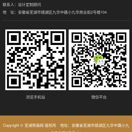
联系人：设计定制顾问
地 址：安徽省芜湖市镜湖区九华中路小九华商业街2号楼104
浏览手机站
微信平台
Copyright © 芜湖铁画网 版权所 地址：安徽省芜湖市镜湖区九华中路小九