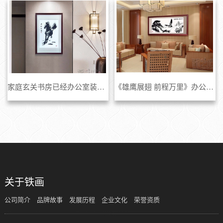
家庭玄关书房已经办公室装饰铁画《马到成功》
《雄鹰展翅 前程万里》办公室会议室装饰铁画
关于铁画
公司简介
品牌故事
发展历程
企业文化
荣誉资质